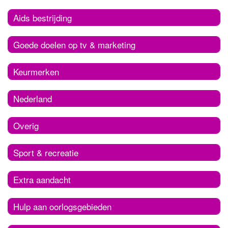
Aids bestrijding
Goede doelen op tv & marketing
Keurmerken
Nederland
Overig
Sport & recreatie
Extra aandacht
Hulp aan oorlogsgebieden