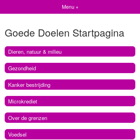
Menu +
Goede Doelen Startpagina
Dieren, natuur & milieu
Gezondheid
Kanker bestrijding
Microkrediet
Over de grenzen
Voedsel